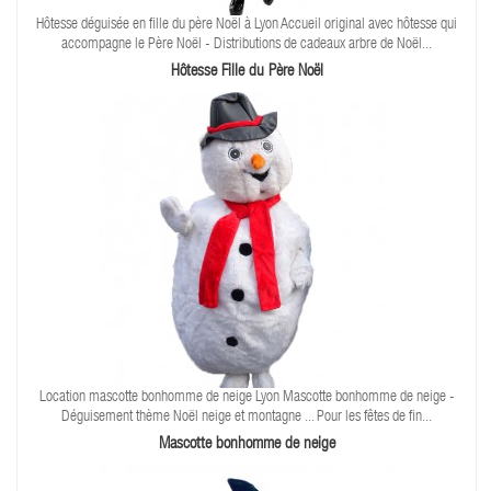
Hôtesse déguisée en fille du père Noël à Lyon Accueil original avec hôtesse qui
accompagne le Père Noël - Distributions de cadeaux arbre de Noël...
Hôtesse Fille du Père Noël
Location mascotte bonhomme de neige Lyon Mascotte bonhomme de neige -
Déguisement thème Noël neige et montagne ... Pour les fêtes de fin...
Mascotte bonhomme de neige