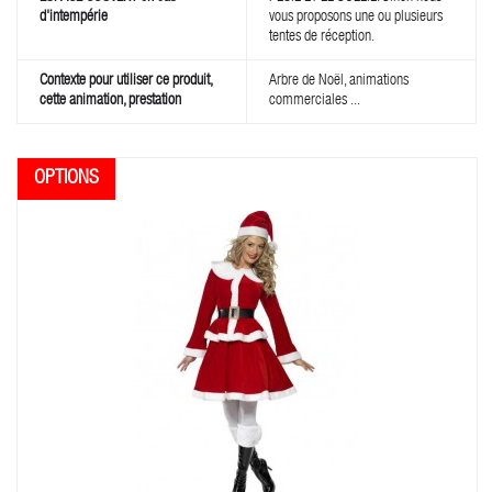
d'intempérie
vous proposons une ou plusieurs
tentes de réception.
Contexte pour utiliser ce produit,
Arbre de Noël, animations
cette animation, prestation
commerciales ...