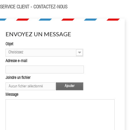
SERVICE CLIENT - CONTACTEZ-NOUS
ENVOYEZ UN MESSAGE
Objet
Choisissez
Adresse e-mail
Joindre un fichier
Ajouter
Aucun fichier sélectionné
Message