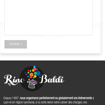
Envoyer
Depuis 1987,
nous organisons partiellement ou globalement vos évènements
à
Lyon et en région lyonnaise, à la carte selon votre cahier des charges, vos