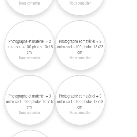
Nous consulter
Nous consulter
Photographe et matériel + 2
Photographe et matériel + 2
entre-sort +100 photos 13x18
entre-sort +100 photos 15x23
cm
cm
Nous consulter
Nous consulter
Photographe et matériel + 3
Photographe et matériel + 3
entre-sort +100 photos 10 x15
entre-sort +100 photos 13x18
cm
cm
Nous consulter
Nous consulter