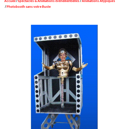
Accueil
Spectacles & Animations événementielles
Animations Atypiques
Photobooth sans votre Buste