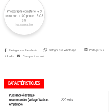
Photographe et matériel + 3
entre-sort +100 photos 15x23
cm
Nous consulter
Partager sur Whatsapp
Partager sur
Partager sur Facebook
LinkedIn
Envoyer à un ami
Puissance électrique
recommandée (Voltage, Watts et
220 volts.
Ampérage)