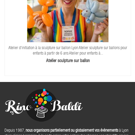
Atelier d'initiation à la sculpture sur ballon Lyon Atelier sculpture sur ballons pour
enfants à partir de 6 ans Atelier pour enfants à...
Atelier sculpture sur ballon
Depuis 1987,
nous organisons partiellement ou globalement vos évènements
à Lyon