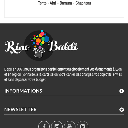
Tente - Abri - Barnum - Chapiteau
Depuis 1987,
nous organisons partiellement ou globalement vos évènements
à Lyon
et en région lyonnaise, à la carte selon votre cahier des charges, vos objectifs, envies
et sans dépasser votre budget.
INFORMATIONS
NEWSLETTER