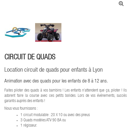
CIRCUIT DE QUADS
Location circuit de quads pour enfants à Lyon
Animation avec des quads pour les enfants de 8 à 12 ans.
Faites piloter des quads à vos bambins ! Les enfants n'attendent que ça, piloter ! Ils
adorent faire la course avec ces petits bolides. Lors de vos événements, succès
garantis auprès des enfants !
Nous vous fournissons :
1 circuit modulable : 20 X 10 ou avec des pneus
3 Quads modèles ATV 90 BA ou
1 régisseur.