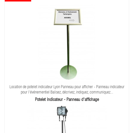
Location de potelet indicateur Lyon Panneau pour afficher - Panneau indicateur
pour l'événementiel Balisez, décrivez, indiquez, communiquez...
Potelet indicateur - Panneau d'affichage