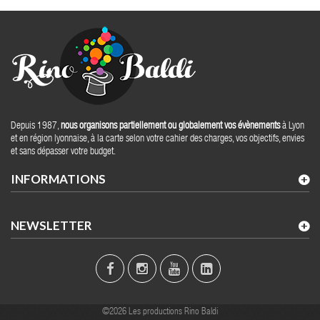
Depuis 1987,
nous organisons partiellement ou globalement vos évènements
à Lyon
et en région lyonnaise, à la carte selon votre cahier des charges, vos objectifs, envies
et sans dépasser votre budget.
INFORMATIONS
NEWSLETTER
©2026 Les productions Rino Baldi