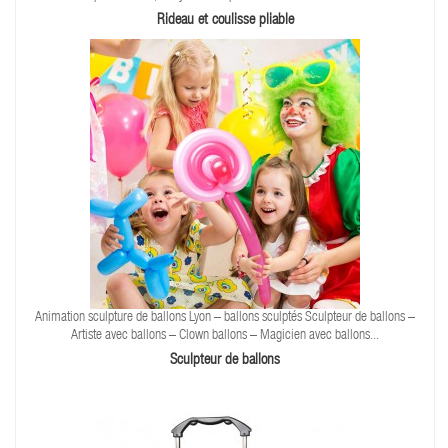
Rideau et coulisse pliable
Animation sculpture de ballons Lyon – ballons sculptés Sculpteur de ballons –
Artiste avec ballons – Clown ballons – Magicien avec ballons...
Sculpteur de ballons